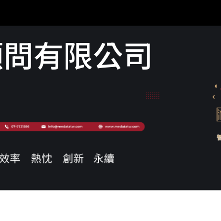
顧問有限公司