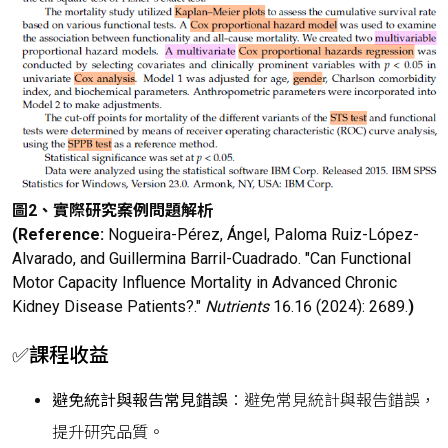
圖2、實際研究案例問題解析
(Reference:
Nogueira-Pérez, Ángel, Paloma Ruiz-López-
Alvarado, and Guillermina Barril-Cuadrado. "Can Functional
Motor Capacity Influence Mortality in Advanced Chronic
Kidney Disease Patients?."
Nutrients
16.16 (2024): 2689.
)
✅課程收益
避免統計與報告常見錯誤
：避免常見統計與報告錯誤，
提升研究品質。