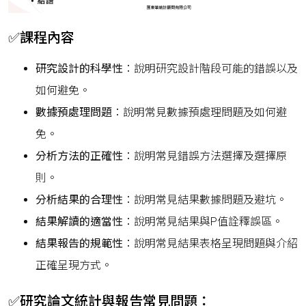
✅課程內容
研究設計的科學性
：說明研究設計階段可能的錯誤以及
如何避免。
數據預處理問題
：說明常見數據預處理問題及如何避
免。
分析方法的正確性
：說明常見錯誤方法選擇及選擇原
則。
分析結果的合理性
：說明常見結果數據問題及避坑。
結果解讀的適當性
：說明常見結果與P值詮釋誤區。
結果報告的規範性
：說明常見結果表格呈現問題與介紹
正確呈現方式。
✅研究論文統計與報告常見問題：