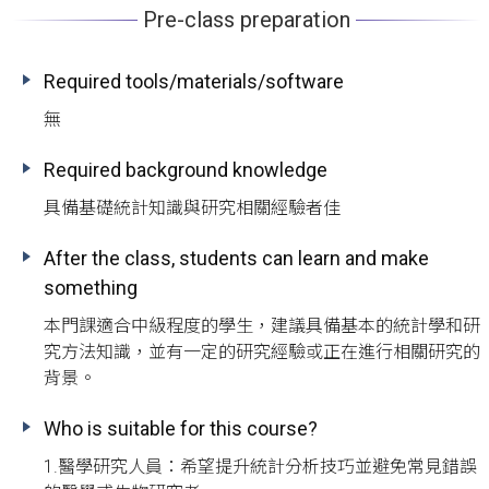
Pre-class preparation
Required tools/materials/software
無
Required background knowledge
具備基礎統計知識與研究相關經驗者佳
After the class, students can learn and make
something
本門課適合中級程度的學生，建議具備基本的統計學和研
究方法知識，並有一定的研究經驗或正在進行相關研究的
背景。
Who is suitable for this course?
1.醫學研究人員：希望提升統計分析技巧並避免常見錯誤