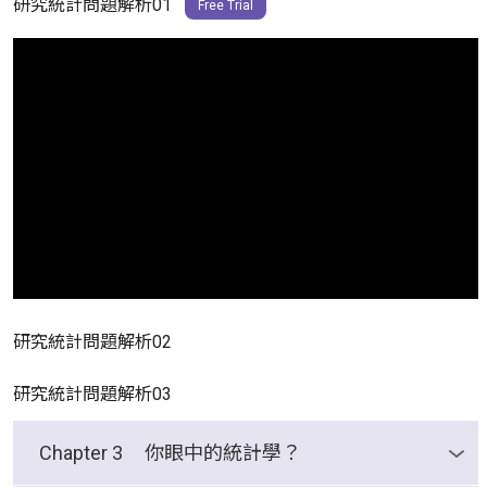
研究統計問題解析01
Free Trial
研究統計問題解析02
研究統計問題解析03
Chapter 3
你眼中的統計學？