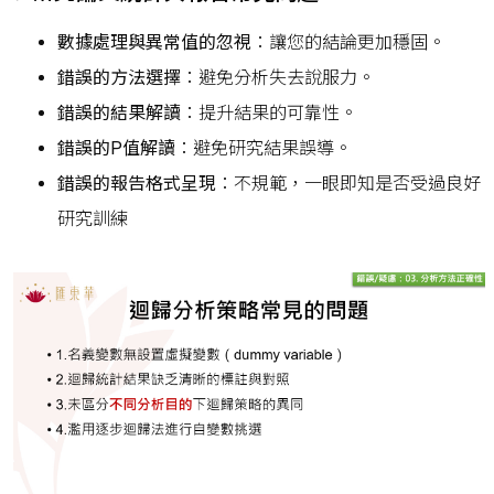
數據處理與異常值的忽視
：讓您的結論更加穩固。
錯誤的方法選擇
：避免分析失去說服力。
錯誤的結果解讀
：提升結果的可靠性。
錯誤的P值解讀
：避免研究結果誤導。
錯誤的報告格式呈現
：不規範，一眼即知是否受過良好
研究訓練