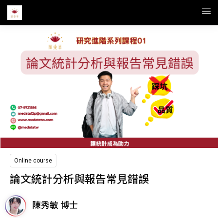
Online course
論文統計分析與報告常見錯誤
陳秀敏 博士