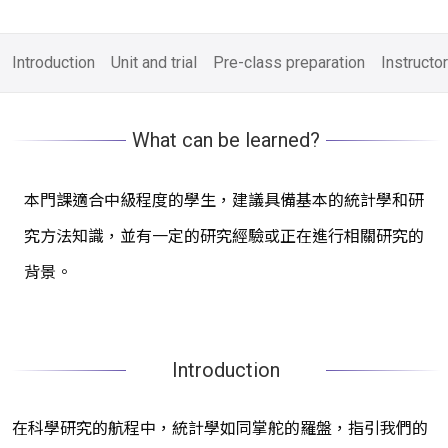
Introduction
Unit and trial
Pre-class preparation
Instructor
What can be learned?
本門課適合中級程度的學生，建議具備基本的統計學和研
究方法知識，並有一定的研究經驗或正在進行相關研究的
背景。
Introduction
在科學研究的航程中，統計學如同掌舵的羅盤，指引我們的