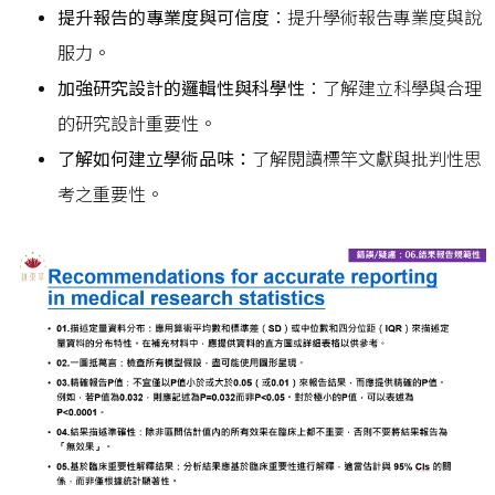
提升報告的專業度與可信度
：提升學術報告專業度與說
服力。
加強研究設計的邏輯性與科學性
：了解建立科學與合理
的研究設計重要性。
了解如何建立學術品味：
了解閱讀標竿文獻與批判性思
考之重要性。